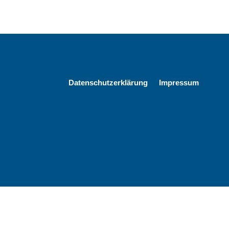
Datenschutzerklärung
Impressum