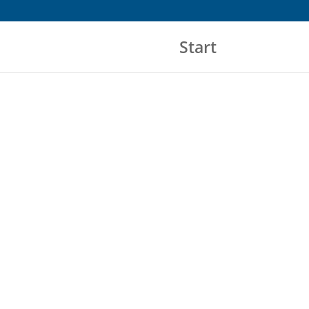
Start