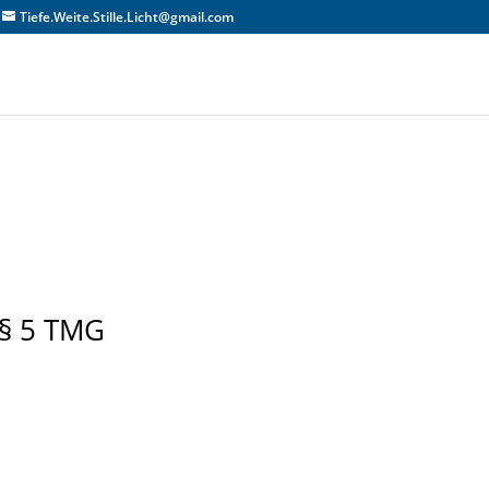
Tiefe.Weite.Stille.Licht@gmail.com
§ 5 TMG