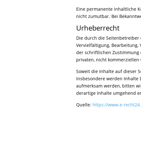
Eine permanente inhaltliche Ko
nicht zumutbar. Bei Bekanntw
Urheberrecht
Die durch die Seitenbetreiber
Vervielfältigung, Bearbeitung
der schriftlichen Zustimmung 
privaten, nicht kommerziellen
Soweit die Inhalte auf dieser 
Insbesondere werden Inhalte D
aufmerksam werden, bitten wi
derartige Inhalte umgehend e
Quelle:
https://www.e-recht24